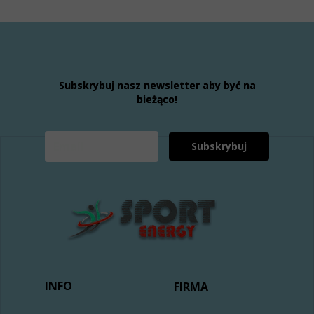
Subskrybuj nasz newsletter aby być na
bieżąco!
Subskrybuj
INFO
FIRMA