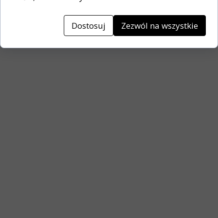
Dostosuj
Zezwól na wszystkie