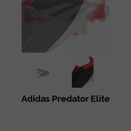
Adidas Predator Elite