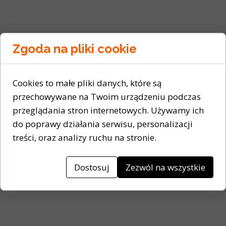
Zgoda na pliki cookie
Cookies to małe pliki danych, które są
przechowywane na Twoim urządzeniu podczas
przeglądania stron internetowych. Używamy ich
do poprawy działania serwisu, personalizacji
treści, oraz analizy ruchu na stronie.
Dostosuj
Zezwól na wszystkie