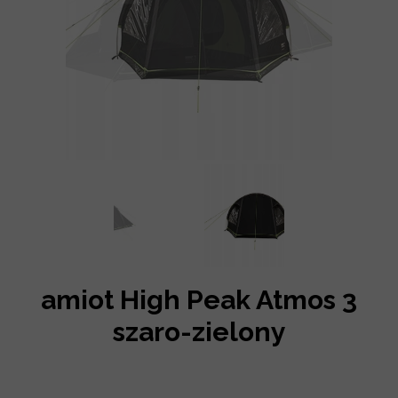
amiot High Peak Atmos 3
szaro-zielony