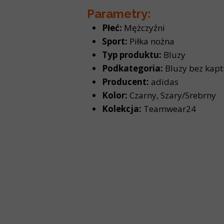
Parametry:
Płeć:
Mężczyźni
Sport:
Piłka nożna
Typ produktu:
Bluzy
Podkategoria:
Bluzy bez kapt
Producent:
adidas
Kolor:
Czarny, Szary/Srebrny
Kolekcja:
Teamwear24