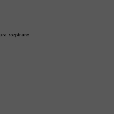
ura, rozpinane