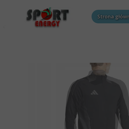
Strona głów