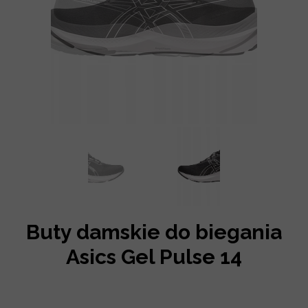
Buty damskie do biegania
Asics Gel Pulse 14