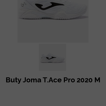
Buty Joma T.Ace Pro 2020 M