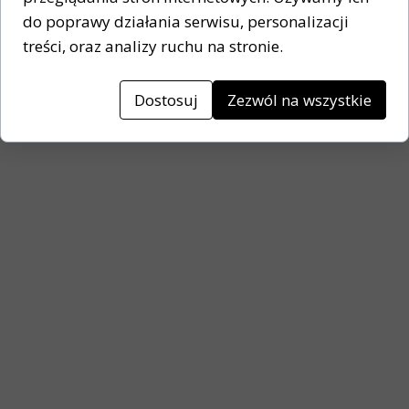
do poprawy działania serwisu, personalizacji
treści, oraz analizy ruchu na stronie.
Dostosuj
Zezwól na wszystkie