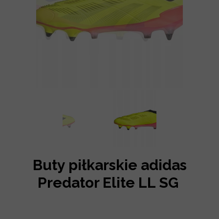
Buty piłkarskie adidas
Predator Elite LL SG