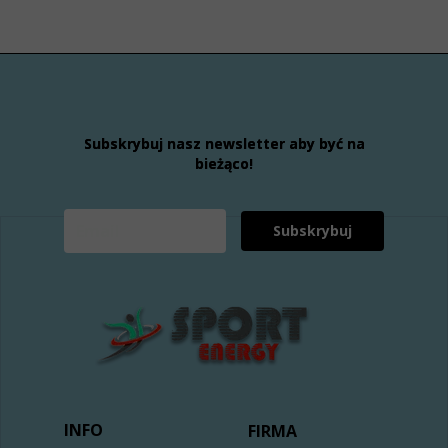
Subskrybuj nasz newsletter aby być na
bieżąco!
Subskrybuj
INFO
FIRMA