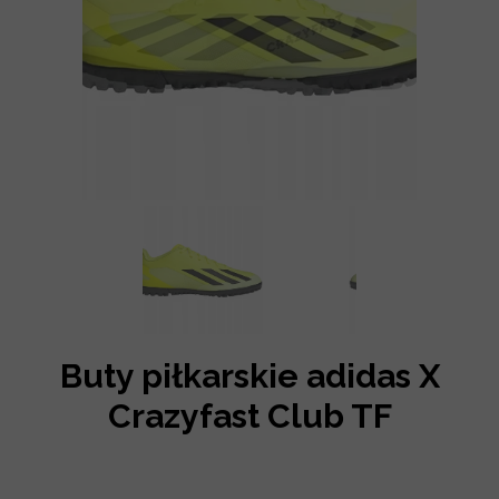
Buty piłkarskie adidas X
Crazyfast Club TF