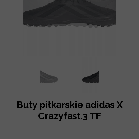
Buty piłkarskie adidas X
Crazyfast.3 TF