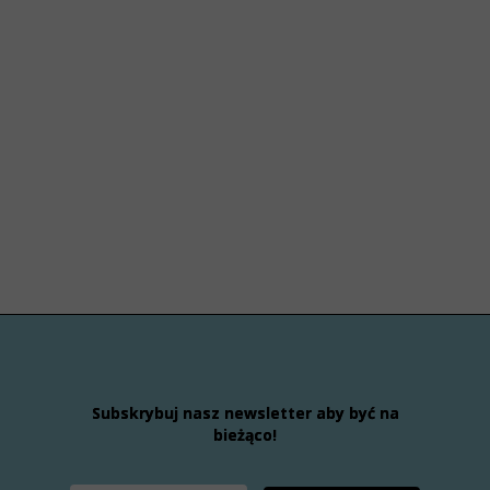
Subskrybuj nasz newsletter aby być na
bieżąco!