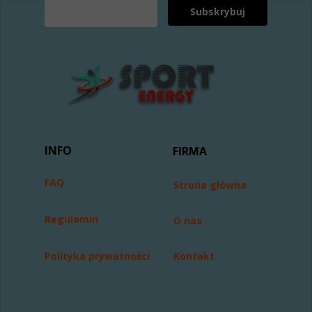
Subskrybuj
INFO
FIRMA
FAQ
Strona główna
Regulamin
O nas
Polityka prywatności
Kontakt