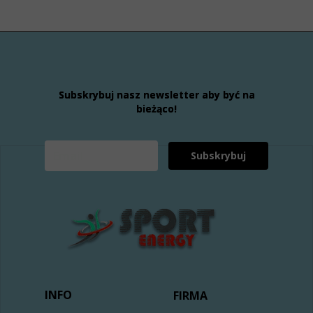
Subskrybuj nasz newsletter aby być na
bieżąco!
Subskrybuj
INFO
FIRMA