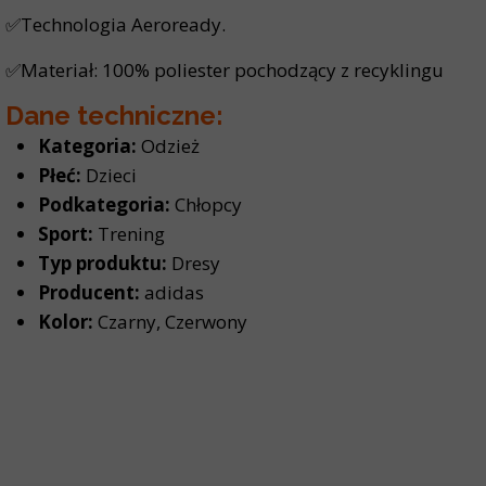
✅Technologia Aeroready.
✅Materiał: 100% poliester pochodzący z recyklingu
Dane techniczne:
Kategoria:
Odzież
Płeć:
Dzieci
Podkategoria:
Chłopcy
Sport:
Trening
Typ produktu:
Dresy
Producent:
adidas
Kolor:
Czarny, Czerwony