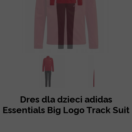
Dres dla dzieci adidas
Essentials Big Logo Track Suit