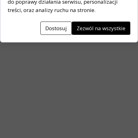
do poprawy działania serwisu, personalizacji
treści, oraz analizy ruchu na stronie.
Dostosuj
Zezwól na wszystkie