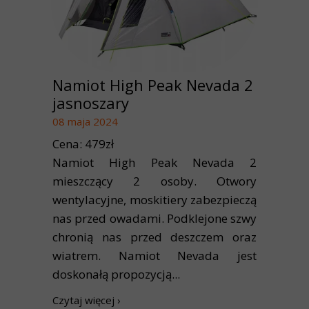
Namiot High Peak Nevada 2
jasnoszary
08 maja 2024
Cena: 479zł
Namiot High Peak Nevada 2
mieszczący 2 osoby. Otwory
wentylacyjne, moskitiery zabezpieczą
nas przed owadami. Podklejone szwy
chronią nas przed deszczem oraz
wiatrem. Namiot Nevada jest
doskonałą propozycją...
Czytaj więcej ›