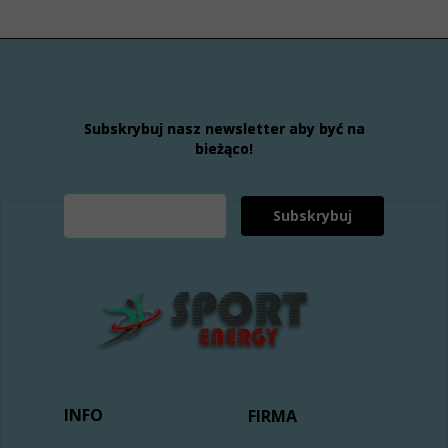
Subskrybuj nasz newsletter aby być na
bieżąco!
Subskrybuj
INFO
FIRMA