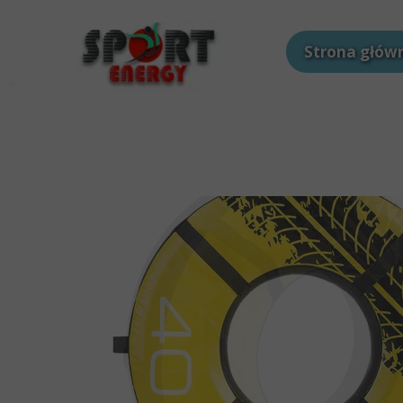
Strona głów