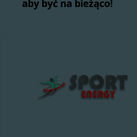
aby być na bieżąco!