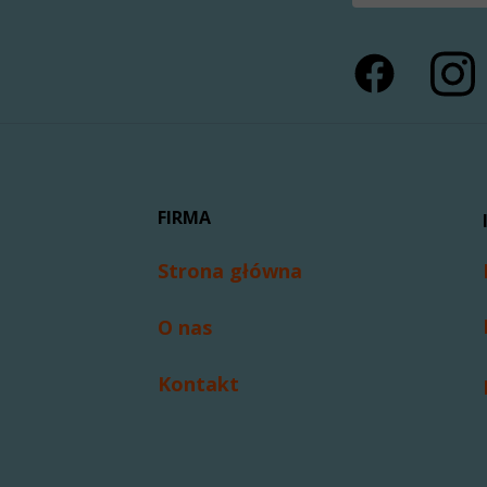
FIRMA
Strona główna
O nas
Kontakt