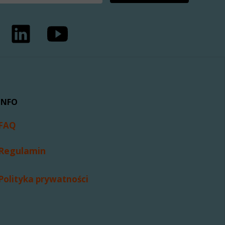
INFO
FAQ
Regulamin
Polityka prywatności