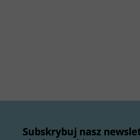
Subskrybuj nasz newsle