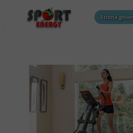
Strona głów