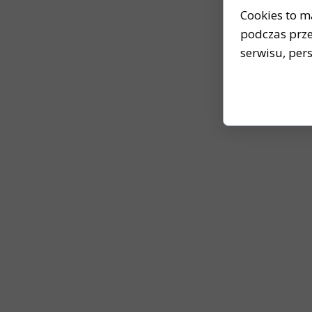
Cookies to m
podczas prze
serwisu, pers