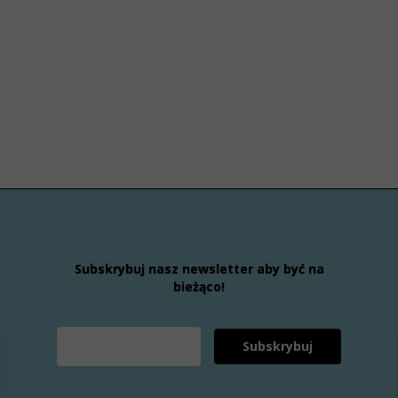
Subskrybuj nasz newsletter aby być na
bieżąco!
Subskrybuj