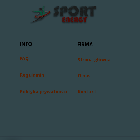
INFO
FIRMA
FAQ
Strona główna
Regulamin
O nas
Polityka prywatności
Kontakt