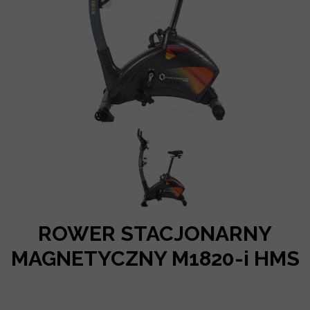
ROWER STACJONARNY
MAGNETYCZNY M1820-i HMS