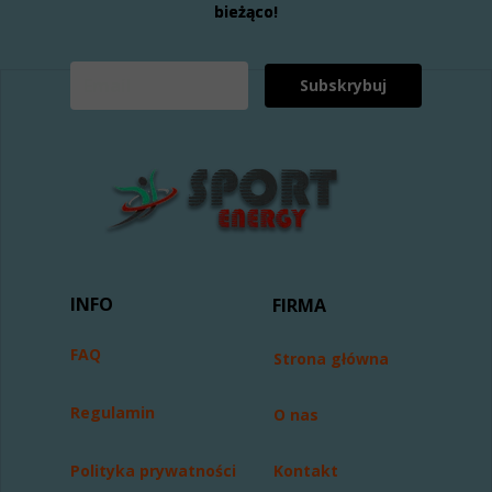
bieżąco!
Subskrybuj
INFO
FIRMA
FAQ
Strona główna
Regulamin
O nas
Polityka prywatności
Kontakt