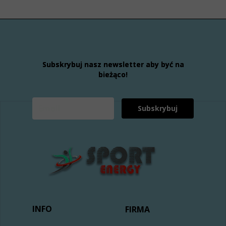
Subskrybuj nasz newsletter aby być na
bieżąco!
Subskrybuj
INFO
FIRMA