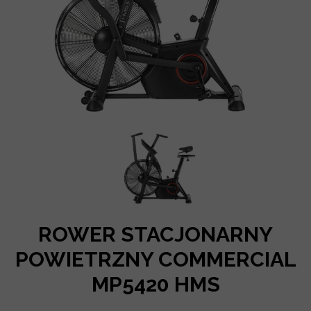
ROWER STACJONARNY
POWIETRZNY COMMERCIAL
MP5420 HMS