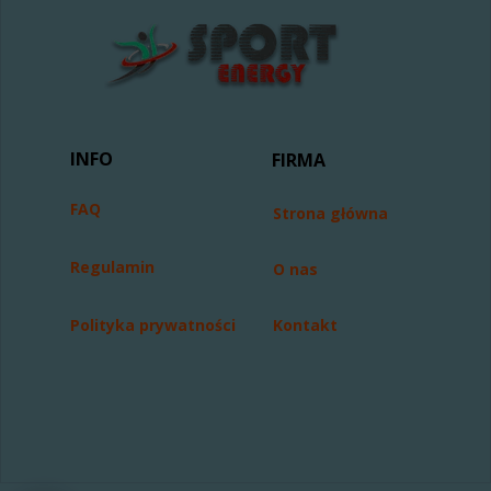
INFO
FIRMA
FAQ
Strona główna
Regulamin
O nas
Polityka prywatności
Kontakt