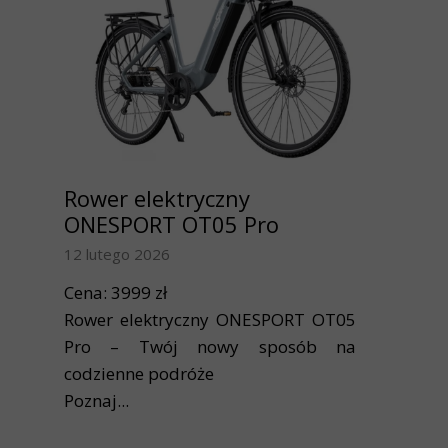
Rower elektryczny
ONESPORT OT05 Pro
12 lutego 2026
Cena: 3999 zł
Rower elektryczny ONESPORT OT05
Pro – Twój nowy sposób na
codzienne podróże
Poznaj...