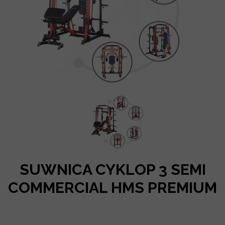
SUWNICA CYKLOP 3 SEMI
COMMERCIAL HMS PREMIUM