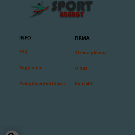
INFO
FIRMA
FAQ
Strona główna
Regulamin
O nas
Polityka prywatności
Kontakt