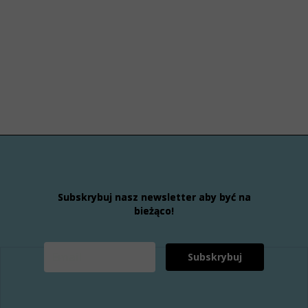
Subskrybuj nasz newsletter aby być na
bieżąco!
Subskrybuj