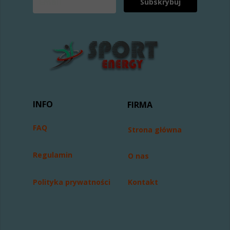
Subskrybuj
INFO
FIRMA
FAQ
Strona główna
Regulamin
O nas
Polityka prywatności
Kontakt