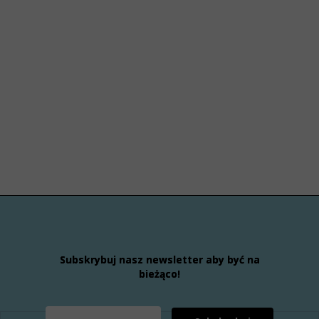
Subskrybuj nasz newsletter aby być na
bieżąco!