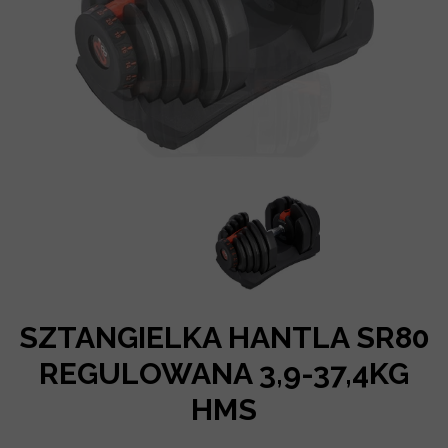
SZTANGIELKA HANTLA SR80
REGULOWANA 3,9-37,4KG
HMS